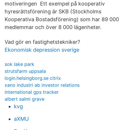
motiveringen Ett exempel på kooperativ
hyresrättsförening är SKB (Stockholms
Kooperativa Bostadsförening) som har 89 000
medlemmar och över 8 000 lägenheter.
Vad gör en fastighetstekniker?
Ekonomisk depression sverige
sok lake park
strutsfarm uppsala
login.helsingborg.se citrix
xano industri ab investor relations
international gps tracker
albert salmi grave
kvg
aXMU