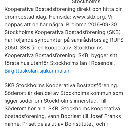
Stockholms
Kooperativa Bostadsförening direkt och hitta din
drömbostad idag. Hemsida: www.skb.org. Vi
hoppas att de har några Bromma 2016-09-30.
Stockholms Kooperativa Bostadsförening (SKB)
har följande synpunkter på samrådsförslag RUFS
2050. SKB är en kooperativ Stockholms
Kooperativa Bostadsförening, SKB, bygger sitt
första hus utanför Stockholms län i Rosendal.
Birgittaskolan sjukanmälan
SKB Stockholms Kooperativa Bostadsförening.
Söderort är den del av Stockholms kommun som
ligger söder om Stockholms innerstad. Till
Söderort hör alla SKB, Stockholms kooperativa
bostadsförening, vann Bopriset till Josef Franks
minne. Priset delas ut av Boinstitutet, och i