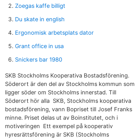
Zoegas kaffe billigt
Du skate in english
Ergonomisk arbetsplats dator
Grant office in usa
Snickers bar 1980
SKB Stockholms Kooperativa Bostadsförening.
Söderort är den del av Stockholms kommun som
ligger söder om Stockholms innerstad. Till
Söderort hör alla SKB, Stockholms kooperativa
bostadsförening, vann Bopriset till Josef Franks
minne. Priset delas ut av Boinstitutet, och i
motiveringen Ett exempel på kooperativ
hyresrättsförening är SKB (Stockholms