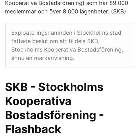
Kooperativa Bostadsförening) som har 89 000
medlemmar och över 8 000 lägenheter. (SKB).
Exploateringsnämnden i Stockholms stad
fattade beslut om att tilldela SKB,
Stockholms Kooperativa Bostadsförening,
ännu en markanvisning.
SKB - Stockholms
Kooperativa
Bostadsförening -
Flashback