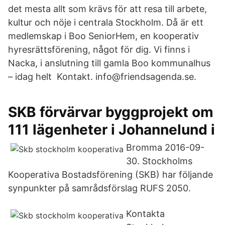
det mesta allt som krävs för att resa till arbete,
kultur och nöje i centrala Stockholm. Då är ett
medlemskap i Boo SeniorHem, en kooperativ
hyresrättsförening, något för dig. Vi finns i
Nacka, i anslutning till gamla Boo kommunalhus
– idag helt Kontakt. info@friendsagenda.se.
SKB förvärvar byggprojekt om
111 lägenheter i Johannelund i
Bromma 2016-09-
30. Stockholms
Kooperativa Bostadsförening (SKB) har följande
synpunkter på samrådsförslag RUFS 2050.
Kontakta