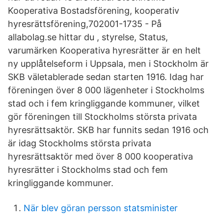
Kooperativa Bostadsförening, kooperativ
hyresrättsförening,702001-1735 - På
allabolag.se hittar du , styrelse, Status,
varumärken Kooperativa hyresrätter är en helt
ny upplåtelseform i Uppsala, men i Stockholm är
SKB väletablerade sedan starten 1916. Idag har
föreningen över 8 000 lägenheter i Stockholms
stad och i fem kringliggande kommuner, vilket
gör föreningen till Stockholms största privata
hyresrättsaktör. SKB har funnits sedan 1916 och
är idag Stockholms största privata
hyresrättsaktör med över 8 000 kooperativa
hyresrätter i Stockholms stad och fem
kringliggande kommuner.
När blev göran persson statsminister