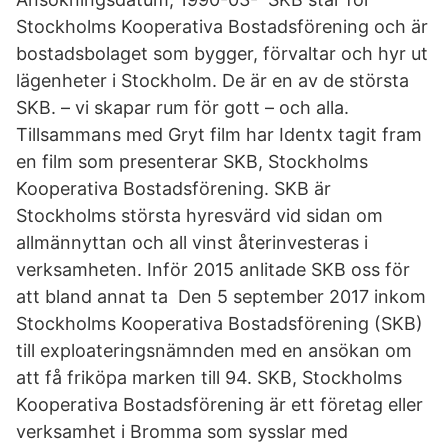
Stockholms Kooperativa Bostadsförening och är
bostadsbolaget som bygger, förvaltar och hyr ut
lägenheter i Stockholm. De är en av de största
SKB. – vi skapar rum för gott – och alla.
Tillsammans med Gryt film har Identx tagit fram
en film som presenterar SKB, Stockholms
Kooperativa Bostadsförening. SKB är
Stockholms största hyresvärd vid sidan om
allmännyttan och all vinst återinvesteras i
verksamheten. Inför 2015 anlitade SKB oss för
att bland annat ta Den 5 september 2017 inkom
Stockholms Kooperativa Bostadsförening (SKB)
till exploateringsnämnden med en ansökan om
att få friköpa marken till 94. SKB, Stockholms
Kooperativa Bostadsförening är ett företag eller
verksamhet i Bromma som sysslar med